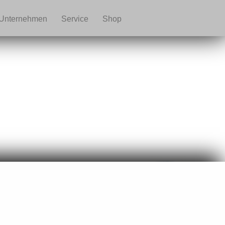
Unternehmen
Service
Shop