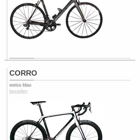
CORRO
weiss-blau
bestellen