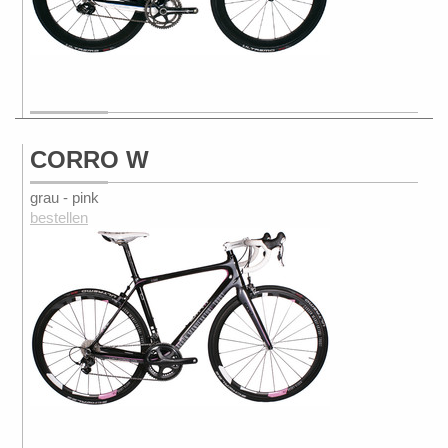
CORRO W
grau - pink
bestellen